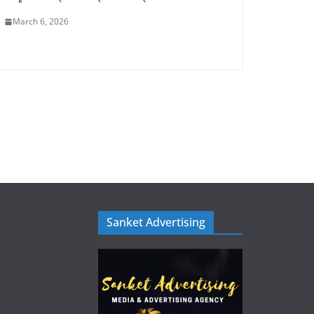
March 6, 2026
Sanket Advertising