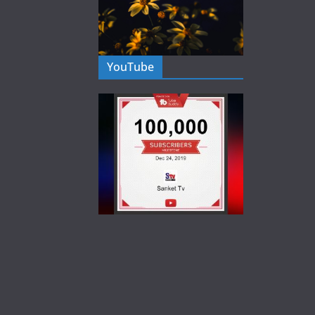
YouTube