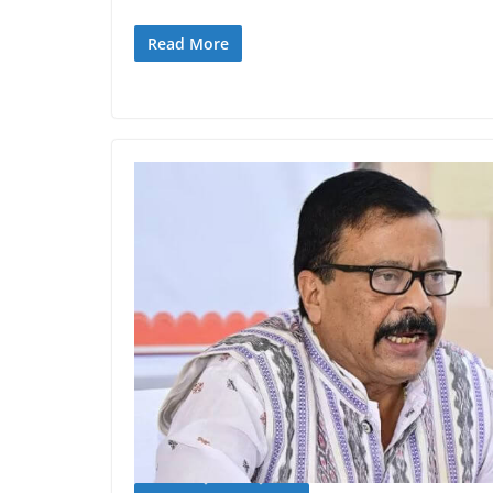
Read More