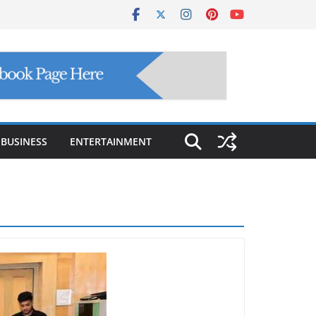
BUSINESS
ENTERTAINMENT