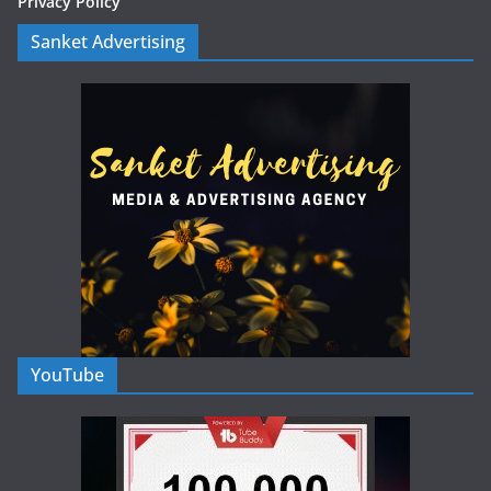
Privacy Policy
Sanket Advertising
YouTube