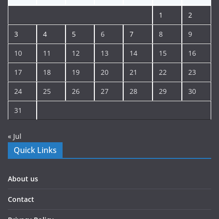
1
2
3
4
5
6
7
8
9
10
11
12
13
14
15
16
17
18
19
20
21
22
23
24
25
26
27
28
29
30
31
« Jul
Quick Links
About us
Contact