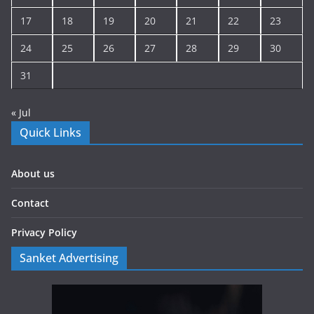
17
18
19
20
21
22
23
24
25
26
27
28
29
30
31
« Jul
Quick Links
About us
Contact
Privacy Policy
Sanket Advertising