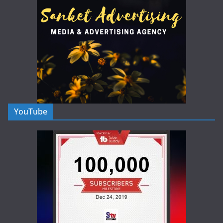
YouTube