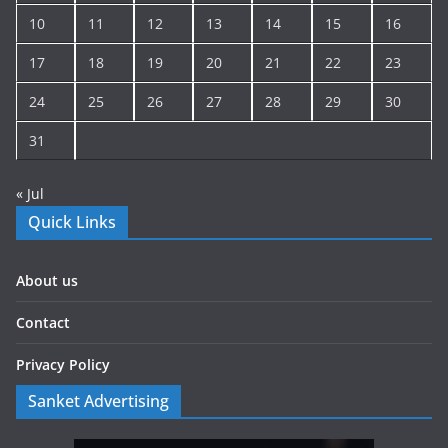
10
11
12
13
14
15
16
17
18
19
20
21
22
23
24
25
26
27
28
29
30
31
« Jul
Quick Links
About us
Contact
Privacy Policy
Sanket Advertising