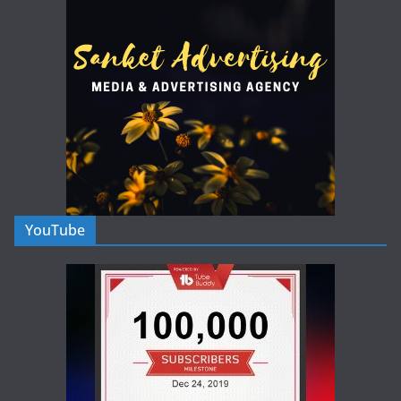
YouTube