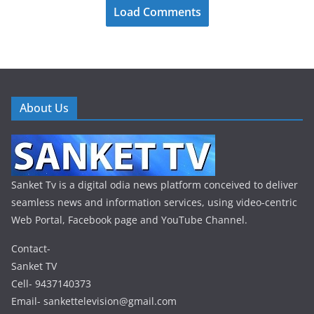
Load Comments
About Us
Sanket Tv is a digital odia news platform conceived to deliver
seamless news and information services, using video-centric
Web Portal, Facebook page and YouTube Channel.
Contact-
Sanket TV
Cell- 9437140373
Email- sankettelevision@gmail.com