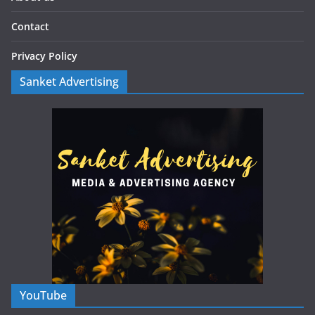
Contact
Privacy Policy
Sanket Advertising
YouTube