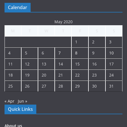
Calendar
May 2020
M
T
W
T
F
S
S
1
2
3
4
5
6
7
8
9
10
11
12
13
14
15
16
17
18
19
20
21
22
23
24
25
26
27
28
29
30
31
« Apr
Jun »
Quick Links
About us