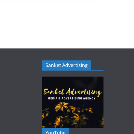
Sanket Advertising
YouTube