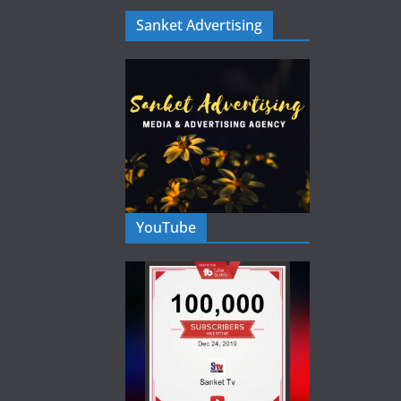
Sanket Advertising
YouTube