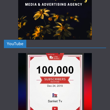
YouTube