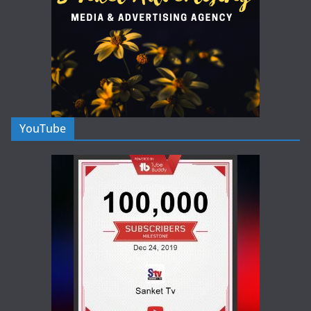
YouTube