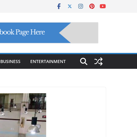
BUSINESS
ENTERTAINMENT