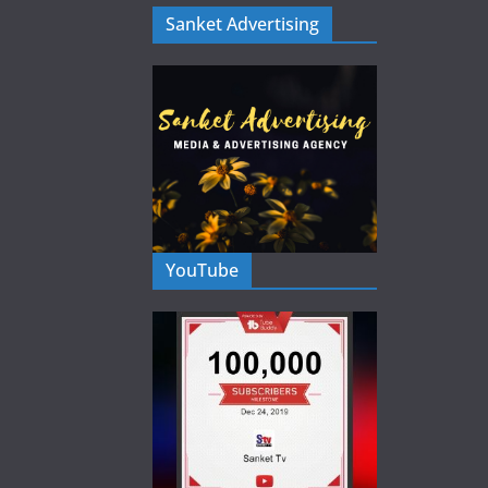
Sanket Advertising
YouTube