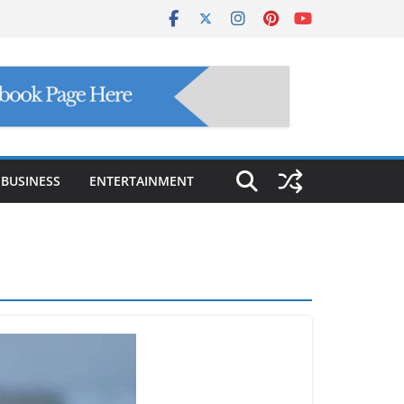
BUSINESS
ENTERTAINMENT