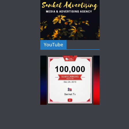
YouTube