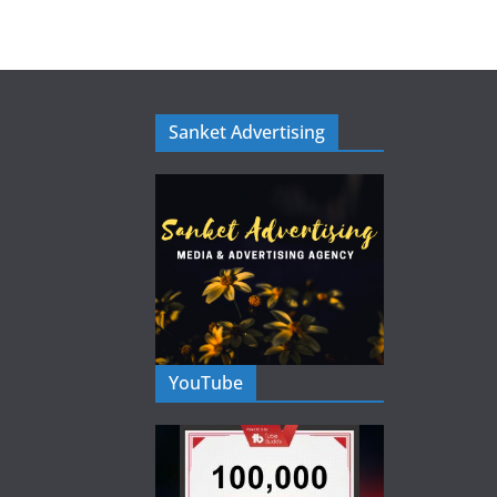
Sanket Advertising
YouTube