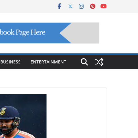
BUSINESS
ENTERTAINMENT