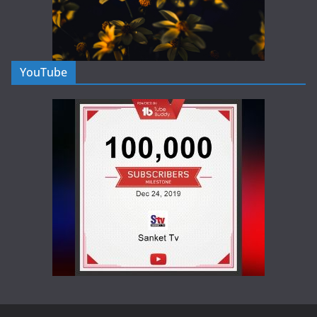
YouTube