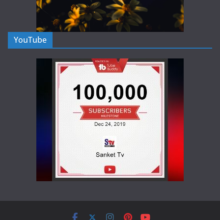
YouTube