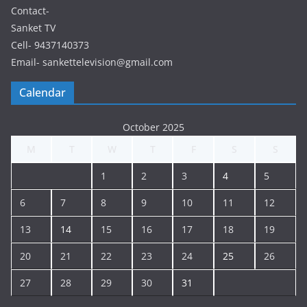
Contact-
Sanket TV
Cell- 9437140373
Email- sankettelevision@gmail.com
Calendar
October 2025
M
T
W
T
F
S
S
1
2
3
4
5
6
7
8
9
10
11
12
13
14
15
16
17
18
19
20
21
22
23
24
25
26
27
28
29
30
31