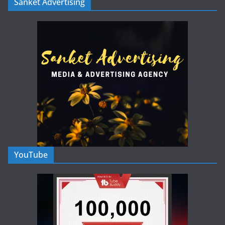
Sanket Advertising
YouTube