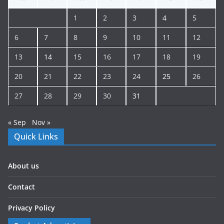
1
2
3
4
5
6
7
8
9
10
11
12
13
14
15
16
17
18
19
20
21
22
23
24
25
26
27
28
29
30
31
« Sep
Nov »
Quick Links
About us
Contact
Privacy Policy