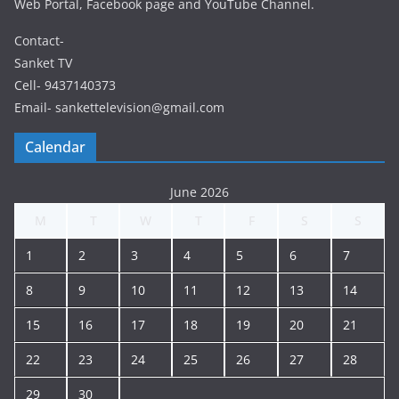
Web Portal, Facebook page and YouTube Channel.
Contact-
Sanket TV
Cell- 9437140373
Email- sankettelevision@gmail.com
Calendar
June 2026
M
T
W
T
F
S
S
1
2
3
4
5
6
7
8
9
10
11
12
13
14
15
16
17
18
19
20
21
22
23
24
25
26
27
28
29
30