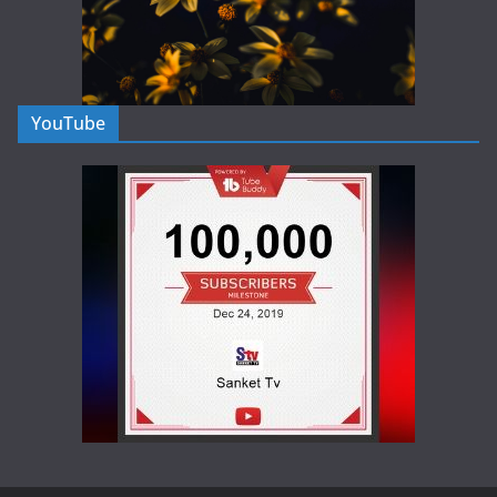
YouTube