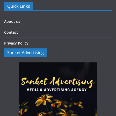
Quick Links
About us
Contact
Privacy Policy
Sanket Advertising