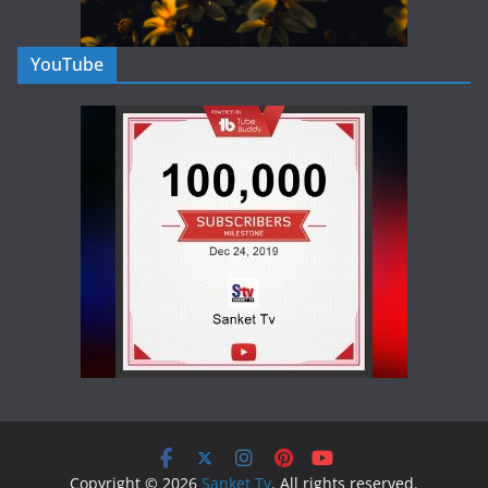
YouTube
Copyright © 2026
Sanket Tv
. All rights reserved.