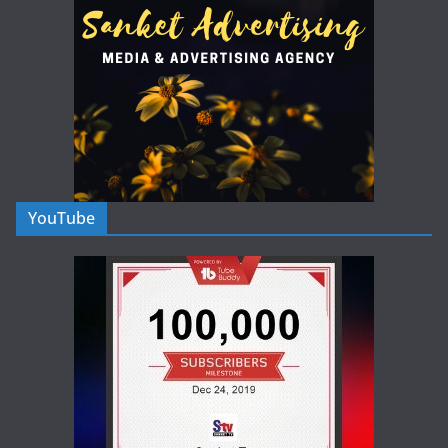
YouTube