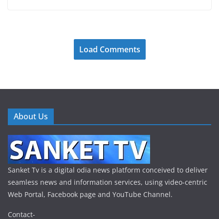
Load Comments
About Us
Sanket Tv is a digital odia news platform conceived to deliver
seamless news and information services, using video-centric
Web Portal, Facebook page and YouTube Channel.
Contact-