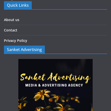
Quick Links
About us
Contact
Privacy Policy
Sanket Advertising