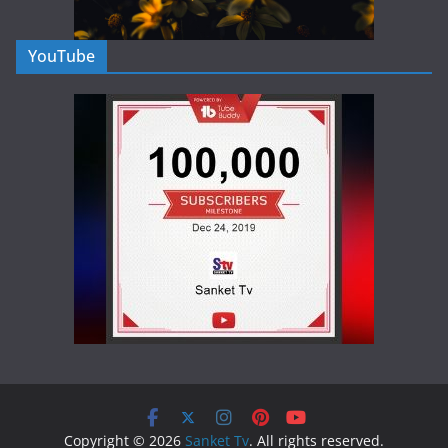
YouTube
Copyright © 2026
Sanket Tv
. All rights reserved.