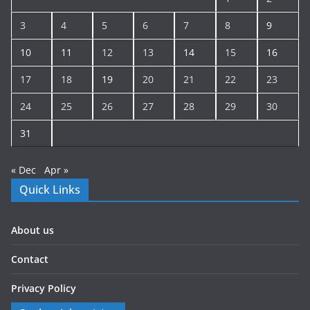
3
4
5
6
7
8
9
10
11
12
13
14
15
16
17
18
19
20
21
22
23
24
25
26
27
28
29
30
31
« Dec
Apr »
Quick Links
About us
Contact
Privacy Policy