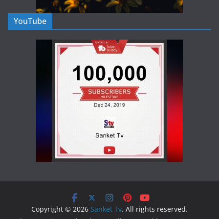
YouTube
Copyright © 2026
Sanket Tv
. All rights reserved.