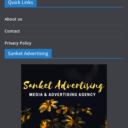
Quick Links
About us
Contact
Privacy Policy
Sanket Advertising