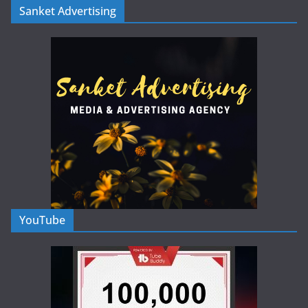
Sanket Advertising
YouTube