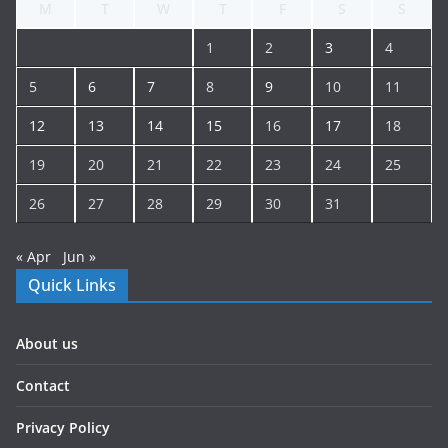
M
T
W
T
F
S
S
1
2
3
4
5
6
7
8
9
10
11
12
13
14
15
16
17
18
19
20
21
22
23
24
25
26
27
28
29
30
31
« Apr
Jun »
Quick Links
About us
Contact
Privacy Policy