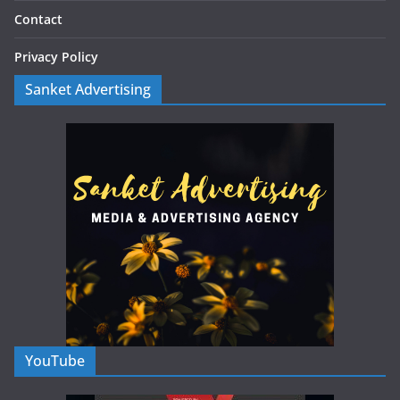
Contact
Privacy Policy
Sanket Advertising
YouTube