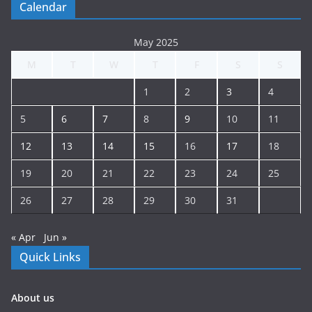
Calendar
May 2025
M
T
W
T
F
S
S
1
2
3
4
5
6
7
8
9
10
11
12
13
14
15
16
17
18
19
20
21
22
23
24
25
26
27
28
29
30
31
« Apr
Jun »
Quick Links
About us