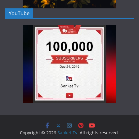
YouTube
Copyright © 2026
Sanket Tv
. All rights reserved.