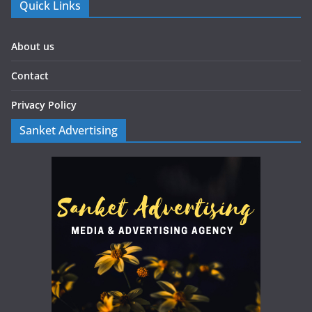
Quick Links
About us
Contact
Privacy Policy
Sanket Advertising