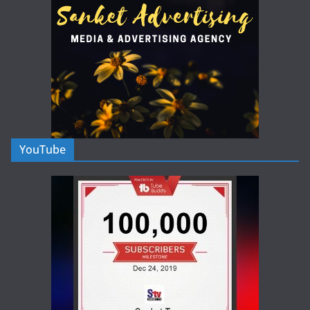
YouTube