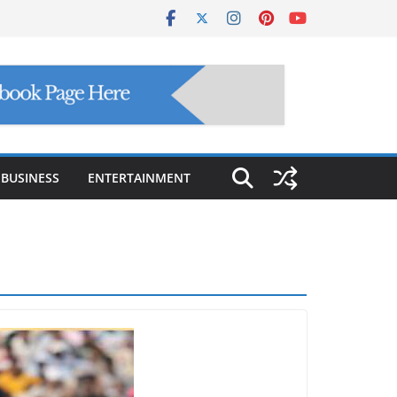
BUSINESS
ENTERTAINMENT