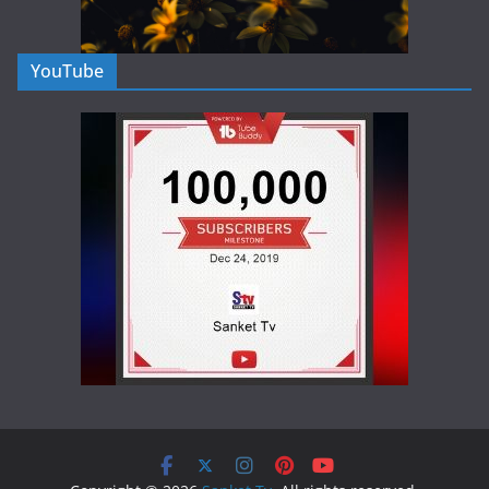
YouTube