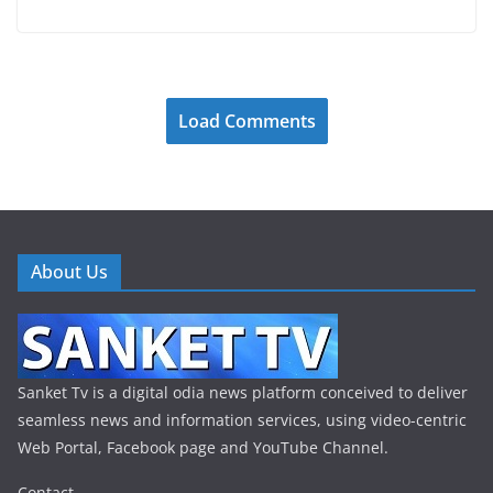
Load Comments
About Us
Sanket Tv is a digital odia news platform conceived to deliver
seamless news and information services, using video-centric
Web Portal, Facebook page and YouTube Channel.
Contact-