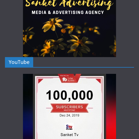
YouTube