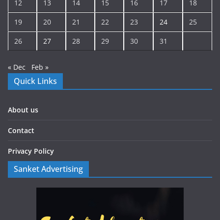
12
13
14
15
16
17
18
19
20
21
22
23
24
25
26
27
28
29
30
31
« Dec
Feb »
Quick Links
About us
Contact
Privacy Policy
Sanket Advertising