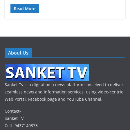
Read More
About Us
Sanket Tv is a digital odia news platform conceived to deliver
seamless news and information services, using video-centric
Web Portal, Facebook page and YouTube Channel.
Contact-
Sanket TV
Cell- 9437140373