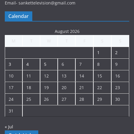
Email- sankettelevision@gmail.com
Calendar
August 2026
M
T
W
T
F
S
S
1
2
3
4
5
6
7
8
9
10
11
12
13
14
15
16
17
18
19
20
21
22
23
24
25
26
27
28
29
30
31
« Jul