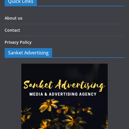
Quick Links
About us
Contact
Privacy Policy
Sanket Advertising