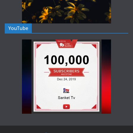
YouTube