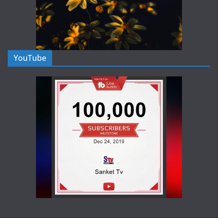
YouTube