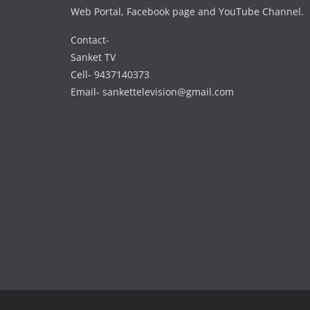
Web Portal, Facebook page and YouTube Channel.
Contact-
Sanket TV
Cell- 9437140373
Email- sankettelevision@gmail.com