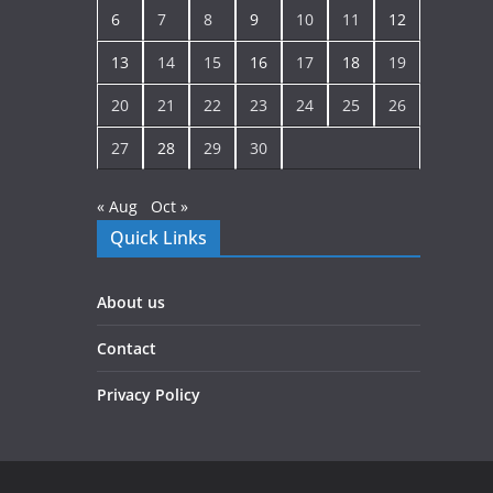
6
7
8
9
10
11
12
13
14
15
16
17
18
19
20
21
22
23
24
25
26
27
28
29
30
« Aug
Oct »
Quick Links
About us
Contact
Privacy Policy