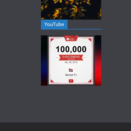
YouTube