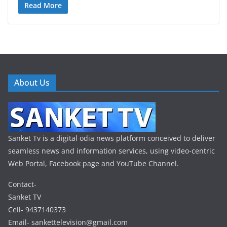
Read More
About Us
Sanket Tv is a digital odia news platform conceived to deliver
seamless news and information services, using video-centric
Web Portal, Facebook page and YouTube Channel.
Contact-
Sanket TV
Cell- 9437140373
Email- sankettelevision@gmail.com