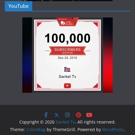
YouTube
Copyright © 2026
Sanket Tv
. All rights reserved.
Theme:
ColorMag
by ThemeGrill. Powered by
WordPress
.