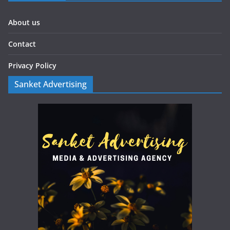
About us
Contact
Privacy Policy
Sanket Advertising