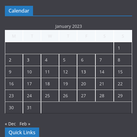
Calendar
January 2023
M
T
W
T
F
S
S
1
2
3
4
5
6
7
8
9
10
11
12
13
14
15
16
17
18
19
20
21
22
23
24
25
26
27
28
29
30
31
« Dec
Feb »
Quick Links