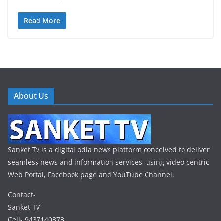
Read More
About Us
Sanket Tv is a digital odia news platform conceived to deliver
seamless news and information services, using video-centric
Web Portal, Facebook page and YouTube Channel.
Contact-
Sanket TV
Cell- 9437140373