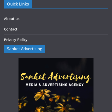
Quick Links
About us
Contact
Privacy Policy
Sanket Advertising