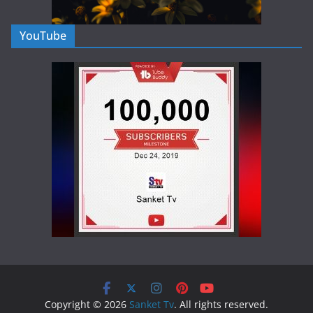
YouTube
Copyright © 2026
Sanket Tv
. All rights reserved.