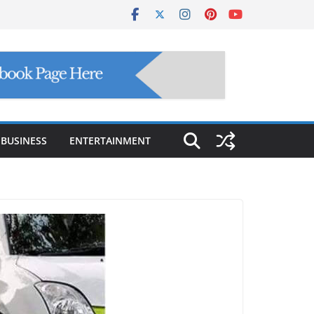
BUSINESS
ENTERTAINMENT