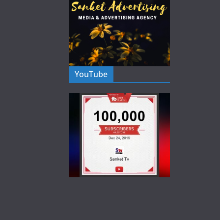
YouTube