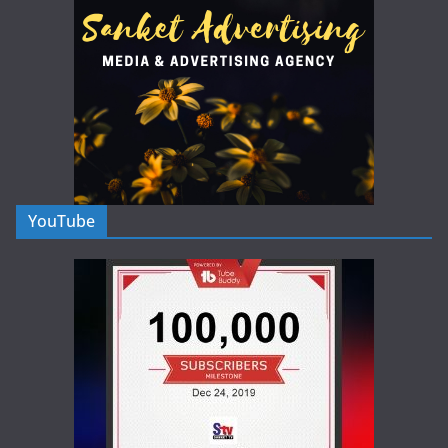
YouTube