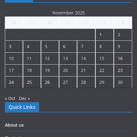
November 2025
M
T
W
T
F
S
S
1
2
3
4
5
6
7
8
9
10
11
12
13
14
15
16
17
18
19
20
21
22
23
24
25
26
27
28
29
30
« Oct
Dec »
Quick Links
About us