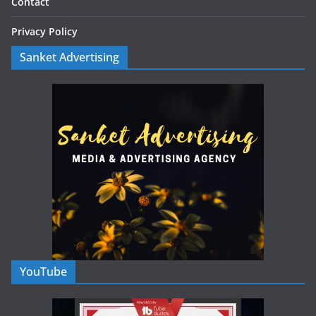
Contact
Privacy Policy
Sanket Advertising
YouTube