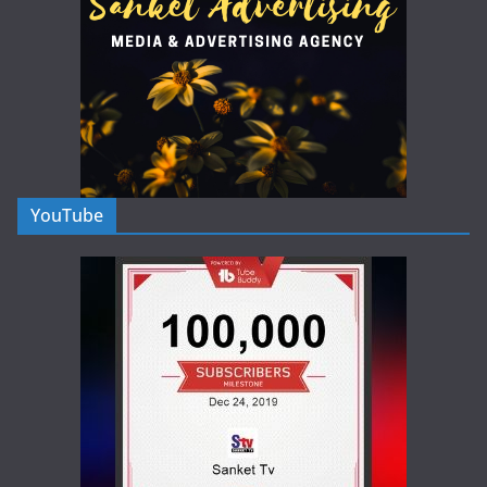
YouTube