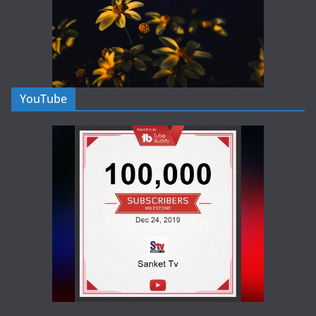
YouTube