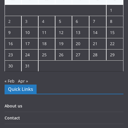
1
2
3
4
5
6
7
8
9
10
11
12
13
14
15
16
17
18
19
20
21
22
23
24
25
26
27
28
29
30
31
« Feb
Apr »
Quick Links
About us
Contact