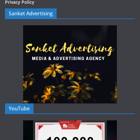
Privacy Policy
Sanket Advertising
YouTube