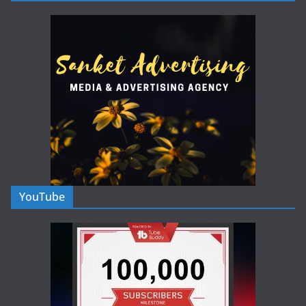
YouTube