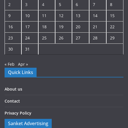
2
3
4
5
6
7
8
9
10
11
12
13
14
15
16
17
18
19
20
21
22
23
24
25
26
27
28
29
30
31
« Feb
Apr »
Quick Links
About us
Contact
Privacy Policy
Sanket Advertising