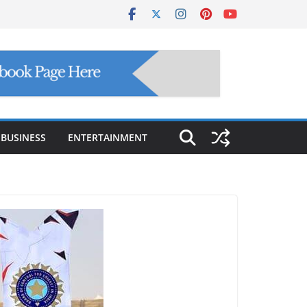
BUSINESS
ENTERTAINMENT