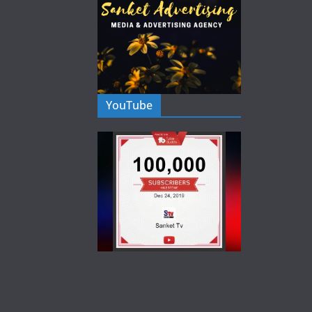
YouTube