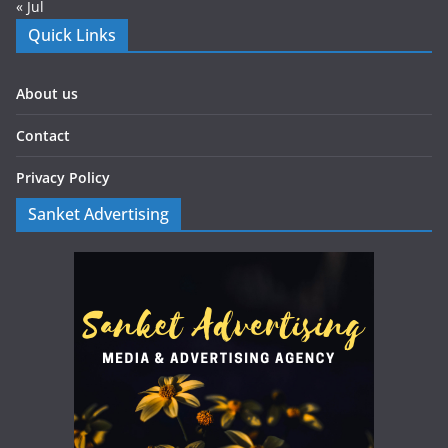
« Jul
Quick Links
About us
Contact
Privacy Policy
Sanket Advertising