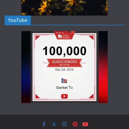
YouTube