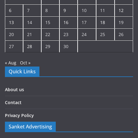
6
7
8
9
10
11
12
13
14
15
16
17
18
19
20
21
22
23
24
25
26
27
28
29
30
« Aug
Oct »
Quick Links
About us
Contact
Privacy Policy
Sanket Advertising