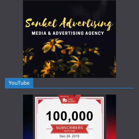
YouTube