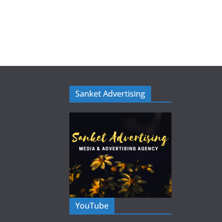
Sanket Advertising
YouTube