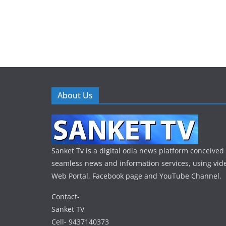
About Us
Sanket Tv is a digital odia news platform conceived 
seamless news and information services, using vide
Web Portal, Facebook page and YouTube Channel.
Contact-
Sanket TV
Cell- 9437140373