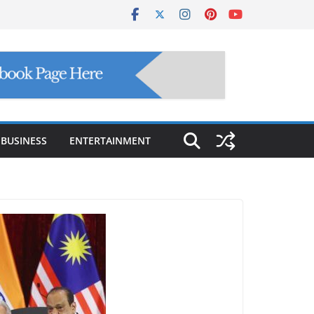
BUSINESS
ENTERTAINMENT