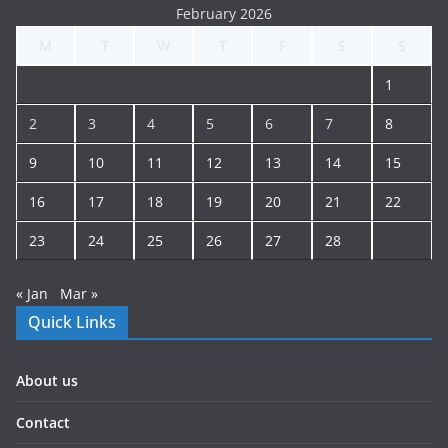
February 2026
M
T
W
T
F
S
S
1
2
3
4
5
6
7
8
9
10
11
12
13
14
15
16
17
18
19
20
21
22
23
24
25
26
27
28
« Jan
Mar »
Quick Links
About us
Contact