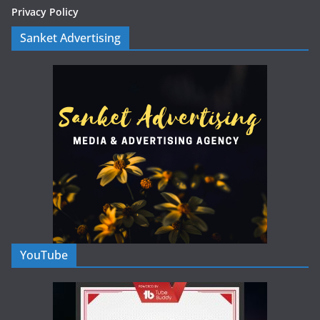
Privacy Policy
Sanket Advertising
YouTube