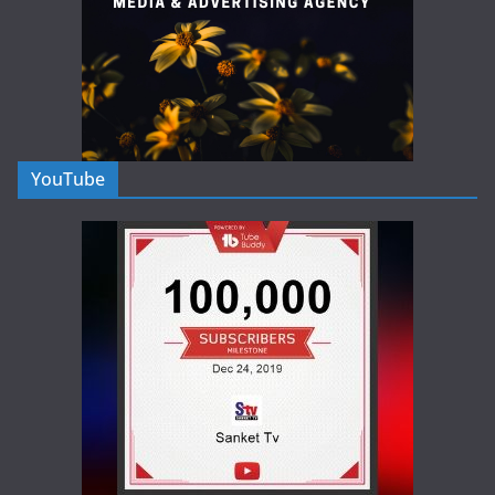
YouTube