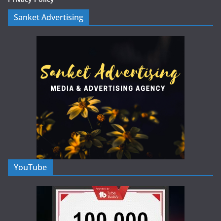
Sanket Advertising
YouTube