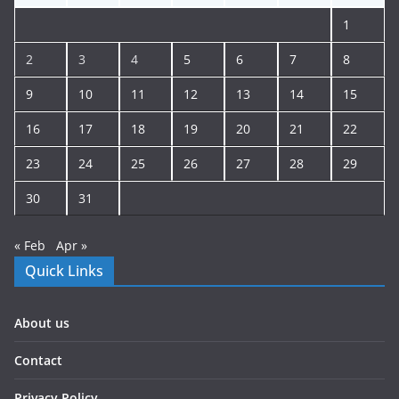
1
2
3
4
5
6
7
8
9
10
11
12
13
14
15
16
17
18
19
20
21
22
23
24
25
26
27
28
29
30
31
« Feb
Apr »
Quick Links
About us
Contact
Privacy Policy