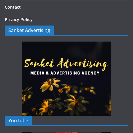
Contact
Privacy Policy
Sanket Advertising
YouTube