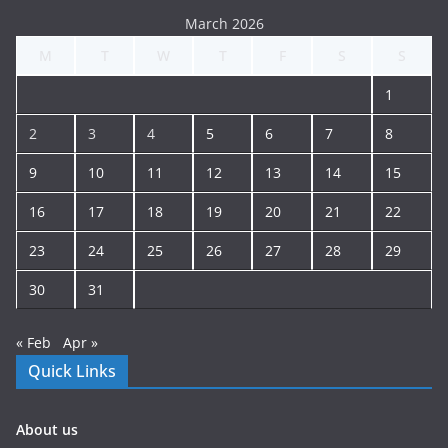
March 2026
M
T
W
T
F
S
S
1
2
3
4
5
6
7
8
9
10
11
12
13
14
15
16
17
18
19
20
21
22
23
24
25
26
27
28
29
30
31
« Feb
Apr »
Quick Links
About us